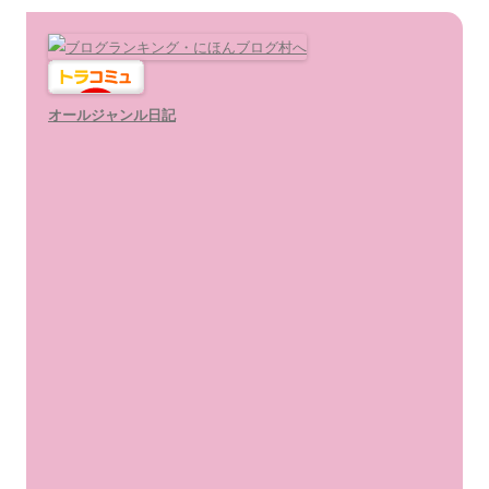
オールジャンル日記