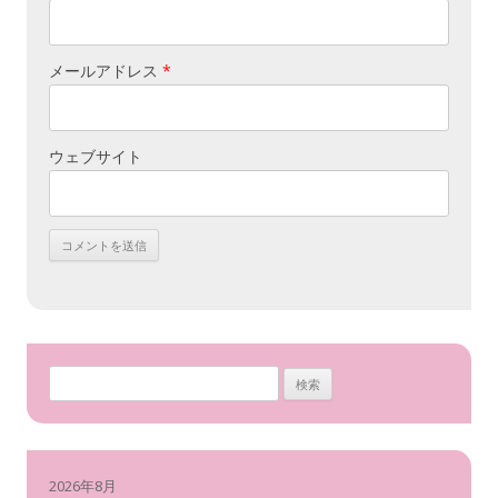
メールアドレス
*
ウェブサイト
検
索
:
2026年8月