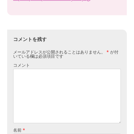
コメントを残す
メールアドレスが公開されることはありません。
*
が付
いている欄は必須項目です
コメント
名前
*