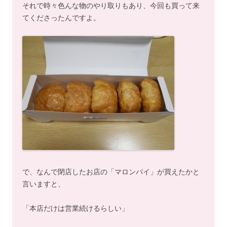
それで時々色んな物のやり取りもあり、今回も買って来
てくださったんですよ。
で、なんで閉店したお店の「マロンパイ」が買えたかと
言いますと、
「本店だけは営業続けるらしい」