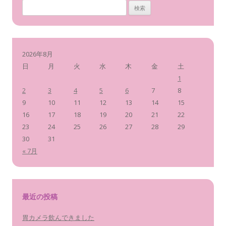
検
索
:
2026年8月
日
月
火
水
木
金
土
1
2
3
4
5
6
7
8
9
10
11
12
13
14
15
16
17
18
19
20
21
22
23
24
25
26
27
28
29
30
31
« 7月
最近の投稿
胃カメラ飲んできました