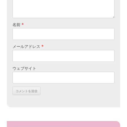
名前
*
メールアドレス
*
ウェブサイト