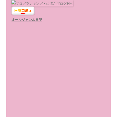
オールジャンル日記