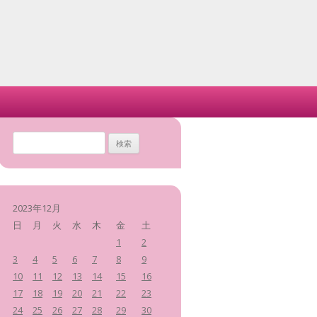
検
索
:
2023年12月
日
月
火
水
木
金
土
1
2
3
4
5
6
7
8
9
10
11
12
13
14
15
16
17
18
19
20
21
22
23
24
25
26
27
28
29
30