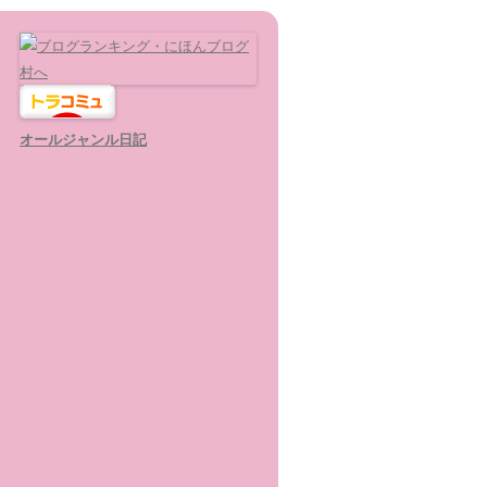
オールジャンル日記