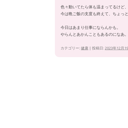
色々動いてたら体も温まってるけど
今は晩ご飯の支度も終えて、ちょっ
今日はあまり仕事にならんかも。
やらんとあかんこともあるのになあ
カテゴリー:
健康
| 投稿日:
2023年12月1