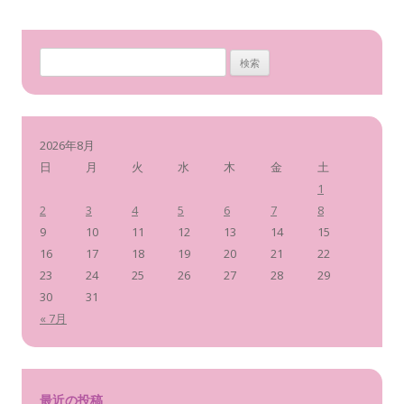
検
索
:
2026年8月
日
月
火
水
木
金
土
1
2
3
4
5
6
7
8
9
10
11
12
13
14
15
16
17
18
19
20
21
22
23
24
25
26
27
28
29
30
31
« 7月
最近の投稿