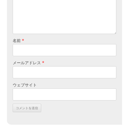
名前
*
メールアドレス
*
ウェブサイト