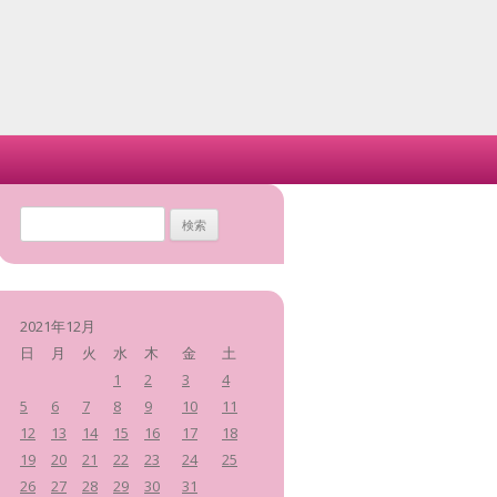
検
索
:
2021年12月
日
月
火
水
木
金
土
1
2
3
4
5
6
7
8
9
10
11
12
13
14
15
16
17
18
19
20
21
22
23
24
25
26
27
28
29
30
31