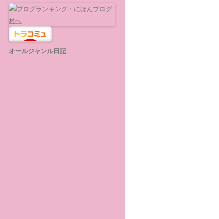
オールジャンル日記