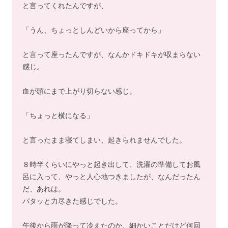
と言ってくれたんですが、
「うん、ちょっとしんどいから座ってから」
と言って座ったんですが、なんかドキドキが収まらない
感じ。
血が頭にまで上がり切らない感じ。
「ちょっと横になる」
と言ったまま寝てしまい、起きられませんでした。
８時半くらいにやっと起き出して、洗濯の準備してお風
呂に入って、やっと人心地つきましたが、なんだったん
だ、あれは。
パタッと力尽きた感じでした。
午後から雨が降って冷えたのか、細かいことだけど何回