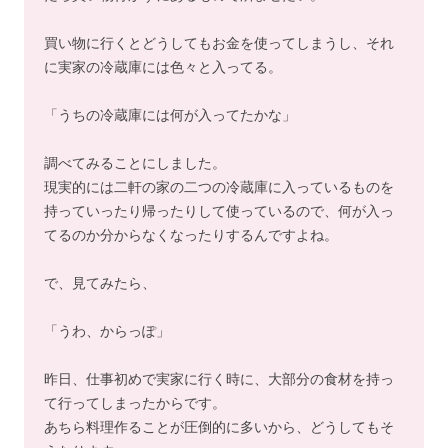
買い物に行くとどうしてもお金を使ってしまうし、それ
に実家の冷蔵庫には色々と入ってる。
「うちの冷蔵庫には何が入ってたかな」
調べてみることにしました。
現実的には二軒の家の二つの冷蔵庫に入っているものを
持っていったり帰ったりして使っているので、何が入っ
てるのか分からなくなったりするんですよね。
で、見てみたら、
「うわ、からっぽ」
昨日、仕事初めで実家に行く時に、大部分の食材を持っ
て行ってしまったからです。
あちら料理作ることが圧倒的に多いから、どうしてもそ