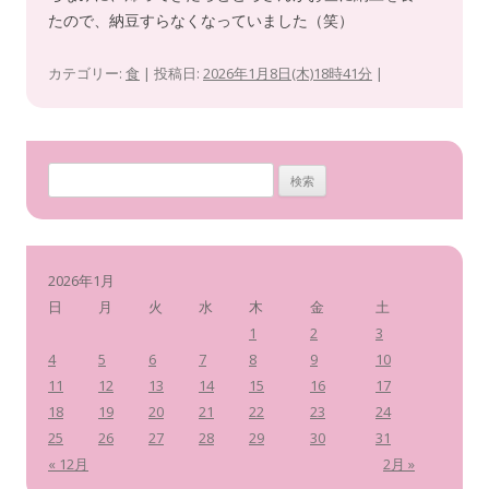
たので、納豆すらなくなっていました（笑）
カテゴリー:
食
| 投稿日:
2026年1月8日(木)18時41分
|
検
索
:
2026年1月
日
月
火
水
木
金
土
1
2
3
4
5
6
7
8
9
10
11
12
13
14
15
16
17
18
19
20
21
22
23
24
25
26
27
28
29
30
31
« 12月
2月 »