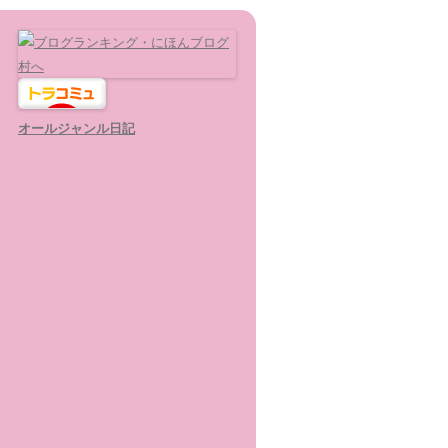
オールジャンル日記