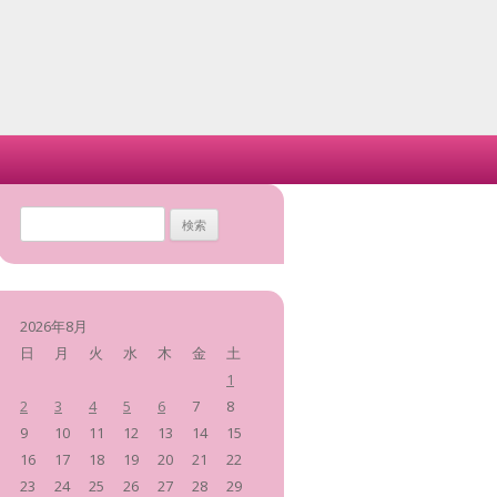
検
索
:
2026年8月
日
月
火
水
木
金
土
1
2
3
4
5
6
7
8
9
10
11
12
13
14
15
16
17
18
19
20
21
22
23
24
25
26
27
28
29