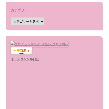
カテゴリー
カ
テ
ゴ
リ
ー
オールジャンル日記