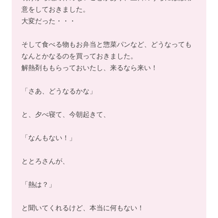
意をしておきました。
大変だった・・・
そして食べる物もお弁当と惣菜パンなど、どうなっても
なんとかなるのを買っておきました。
解熱剤ももらっておいたし、来るなら来い！
「さあ、どうなるかな」
と、夕べ寝て、今朝起きて、
「なんもない！」
ととろさんが、
「熱は？」
と聞いてくれるけど、本当に何もない！