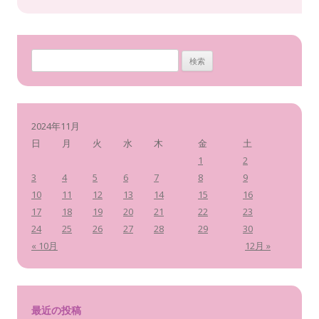
検
索
:
2024年11月
日
月
火
水
木
金
土
1
2
3
4
5
6
7
8
9
10
11
12
13
14
15
16
17
18
19
20
21
22
23
24
25
26
27
28
29
30
« 10月
12月 »
最近の投稿