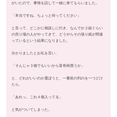
がいたので、事情を話して一緒に来てもらいました。
「本当ですね、ちょっと待ってください」
と言って、どこかに相談しに行き、なんでか２組ぐらい
の売り場の人がやってきて、どうやらその張り紙が間違
っているという結果になりました。
分かりましたとお礼を言い、
「そんじゃ３個でもいいから富有柿買うか」
と、どれがいいのか選ぼうと、一番前の列のを一つどけ
たら、
「あれっ、これ４個入ってる」
と気がついてしまった。