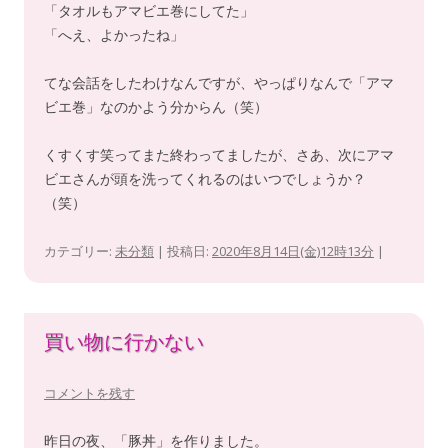
「タオルもアマビエ巻にしてた」
「へえ、よかったね」
てな会話をしたわけなんですが、やっぱりなんで「アマ
ビエ巻」なのかよう分からん（笑）
くすくす笑ってまた終わってましたが、さあ、次にアマ
ビエさんが頭を洗ってくれるのはいつでしょうか？
（笑）
カテゴリー:
未分類
| 投稿日:
2020年8月14日(金)12時13分
|
買い物に行かない
コメントを残す
昨日の夜、「豚丼」を作りました。