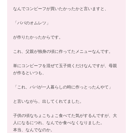
なんでコンビーフが買いたかったかと言いますと、
「パパのオムレツ」
が作りたかったからです。
これ、父親が独身の頃に作ってたメニューなんです。
単にコンビーフを混ぜて玉子焼くだけなんですが、母親
が作るといつも、
「これ、パパが一人暮らしの時に作っとったんやて」
と言いながら、出してくれてました。
子供の頃なちょこちょこ食べてた気がするんですが、大
人になるにつれ、なんでか食べなくなりました。
本当、なんでなのか。