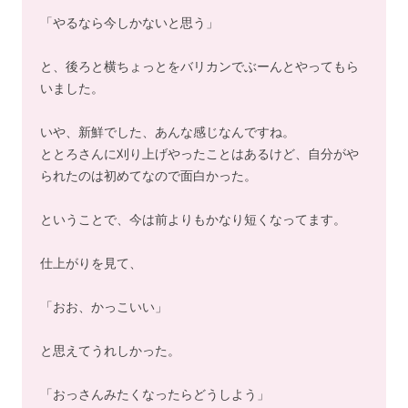
「やるなら今しかないと思う」
と、後ろと横ちょっとをバリカンでぶーんとやってもら
いました。
いや、新鮮でした、あんな感じなんですね。
ととろさんに刈り上げやったことはあるけど、自分がや
られたのは初めてなので面白かった。
ということで、今は前よりもかなり短くなってます。
仕上がりを見て、
「おお、かっこいい」
と思えてうれしかった。
「おっさんみたくなったらどうしよう」