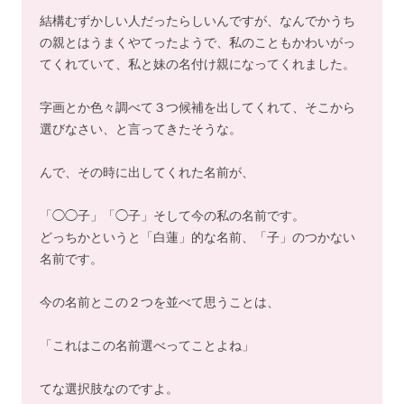
結構むずかしい人だったらしいんですが、なんでかうち
の親とはうまくやてったようで、私のこともかわいがっ
てくれていて、私と妹の名付け親になってくれました。
字画とか色々調べて３つ候補を出してくれて、そこから
選びなさい、と言ってきたそうな。
んで、その時に出してくれた名前が、
「◯◯子」「◯子」そして今の私の名前です。
どっちかというと「白蓮」的な名前、「子」のつかない
名前です。
今の名前とこの２つを並べて思うことは、
「これはこの名前選べってことよね」
てな選択肢なのですよ。