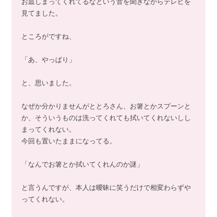
お皿しまってくれてるなという音を聞きながらテレビを
見てました。
ところがですね、
「あ、やっぱり」
と、思いました。
なぜか分かりませんがととろさん、お箸とかスプーンと
か、そういうものは洗ってくれても拭いてくれないしし
まってくれない。
今回も置いたままになってる。
「なんでお箸とか拭いてくれんのか謎」
と言うんですが、本人は曖昧に笑うだけで相変わらずや
ってくれない。