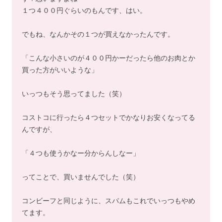
１つ４００円ぐらいのもんです、はい。
でもね、なんかその１つが買えなかったんです。
「こんな小さいのが４００円かーだったら他のお肉とか
買った方がいいような」
いっつもそう思ってました（笑）
コストコに行ったら４つセットでかなりお安くなってる
んですが、
「４つも使うかなー分からんしなー」
ってことで、買いませんでした（笑）
コンビーフと同じように、スパムもこれでいっつもやめ
てます。