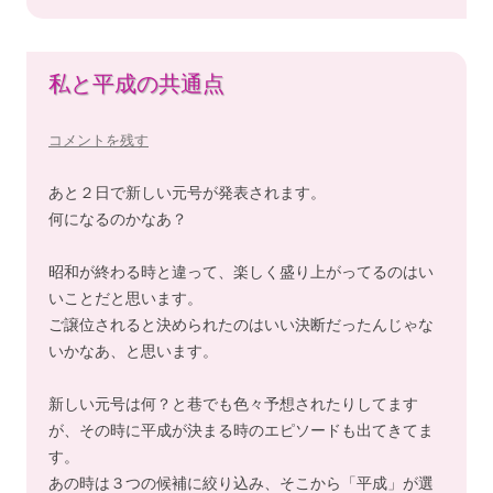
私と平成の共通点
コメントを残す
あと２日で新しい元号が発表されます。
何になるのかなあ？
昭和が終わる時と違って、楽しく盛り上がってるのはい
いことだと思います。
ご譲位されると決められたのはいい決断だったんじゃな
いかなあ、と思います。
新しい元号は何？と巷でも色々予想されたりしてます
が、その時に平成が決まる時のエピソードも出てきてま
す。
あの時は３つの候補に絞り込み、そこから「平成」が選