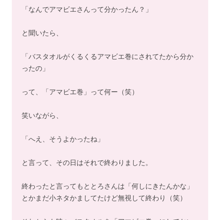
「なんでアマビエさんって分かったん？」
と聞いたら、
「バスタオルがくるくるアマビエ巻にされてたから分か
ったの」
って、「アマビエ巻」って何ー（笑）
笑いながら、
「へえ、そうよかったね」
と言って、その日はそれで終わりました。
終わったと言ってもととろさんは「何しにきたんかな」
とかまだ小ネタかましてたけど無視して終わり（笑）