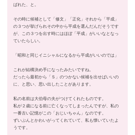
ばれた、と。
その時に候補として「修文」「正化」それから「平成」
の３つが挙げられその中から平成を選んだんだそうです
が、この３つを出す時にはほぼ「平成」がいいなとなっ
ていたらしい。
「昭和と同じイニシャルになるから平成がいいのでは」
これが結構決め手になったみたいですね。
だったら最初から「Ｓ」のつかない候補を出せばいいの
に、と思い、思い出したことがあります。
私の名前は大伯母の夫がつけてくれたものです。
私が２歳になる前に亡くなってしまったんですが、私の
一番古い記憶がこの「おじいちゃん」なのです。
ずいぶんとかわいがってくれていて、私も懐いていたよ
うです。