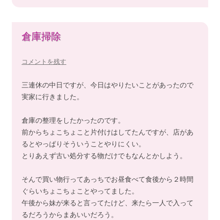
倉庫掃除
コメントを残す
三連休の中日ですが、今日はやりたいことがあったので
実家に行きました。
倉庫の整理をしたかったのです。
前からちょこちょこと片付けはしてたんですが、店があ
るとやっぱりそういうことやりにくい。
とりあえず古い処分する物だけでもなんとかしよう。
そんで買い物行ってあっちでお昼食べて食後から２時間
ぐらいちょこちょことやってました。
午後から妹が来ると言ってたけど、来たら一人で入って
るだろうからまあいいだろう。