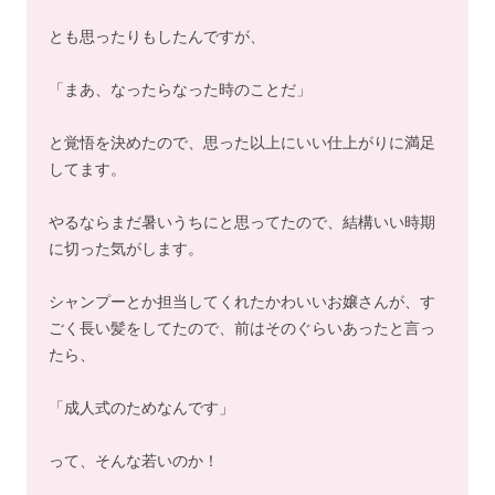
とも思ったりもしたんですが、
「まあ、なったらなった時のことだ」
と覚悟を決めたので、思った以上にいい仕上がりに満足
してます。
やるならまだ暑いうちにと思ってたので、結構いい時期
に切った気がします。
シャンプーとか担当してくれたかわいいお嬢さんが、す
ごく長い髪をしてたので、前はそのぐらいあったと言っ
たら、
「成人式のためなんです」
って、そんな若いのか！