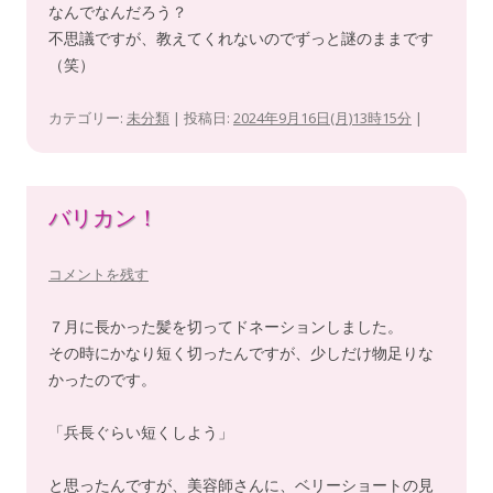
なんでなんだろう？
不思議ですが、教えてくれないのでずっと謎のままです
（笑）
カテゴリー:
未分類
| 投稿日:
2024年9月16日(月)13時15分
|
バリカン！
コメントを残す
７月に長かった髪を切ってドネーションしました。
その時にかなり短く切ったんですが、少しだけ物足りな
かったのです。
「兵長ぐらい短くしよう」
と思ったんですが、美容師さんに、ベリーショートの見