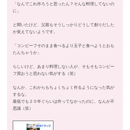
「なんでこれ作ろうと思ったん？そんな料理してないの
に」
と聞いたけど、父親もそうしっかりどうして創りだした
か覚えてないようです。
「コンビーフそのまま食べるより玉子と食べようとおも
たんちゃうか」
らしいけど、あまり料理しない人が、そもそもコンビー
フ買おうと思わない気がする（笑）
なんか、これからもちょくちょく作るようになった気が
するな。
最低でも２０年ぐらいは作ってなかったのに、なんか不
思議（笑）