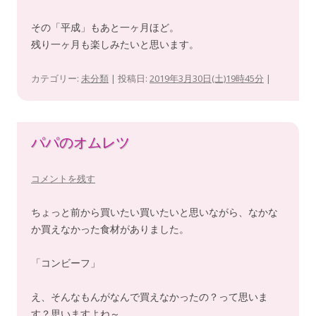
その「平成」もあと一ヶ月ほど。
残り一ヶ月も楽しみたいと思います。
カテゴリー:
未分類
| 投稿日:
2019年3月30日(土)19時45分
|
パパのオムレツ
コメントを残す
ちょっと前から買いたい買いたいと思いながら、なかな
か買えなかった食材がありました。
「コンビーフ」
え、そんなもんがなんで買えなかったの？って思いま
す？思いますよね～