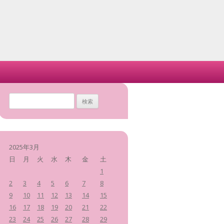
検
索
:
2025年3月
日
月
火
水
木
金
土
1
2
3
4
5
6
7
8
9
10
11
12
13
14
15
16
17
18
19
20
21
22
23
24
25
26
27
28
29