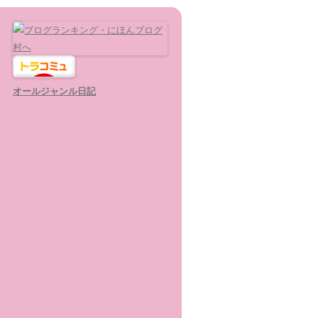
オールジャンル日記