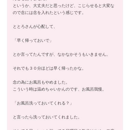
というか、大丈夫だと思ったけど、こじらせると大変な
ので念には念を入れたという感じです。
ととろさんが心配して、
「早く帰っておいで」
とか言ってたんですが、なかなかそうもいきません。
それでも３０分ほどは早く帰ったかな。
念の為にお風呂もやめました。
こういう時は温めちゃいかんのです、お風呂我慢。
「お風呂洗っておいてくれる？」
と言ったら洗っておいてくれました。