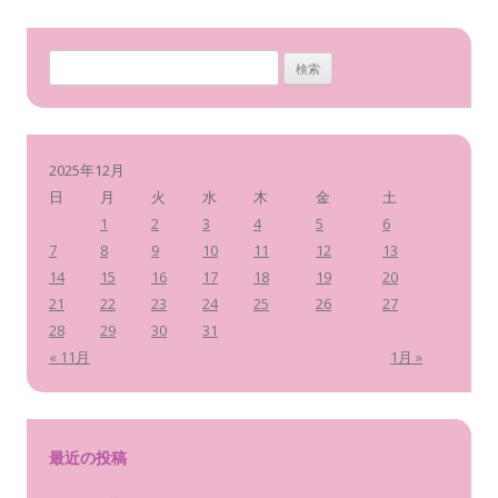
検
索
:
2025年12月
日
月
火
水
木
金
土
1
2
3
4
5
6
7
8
9
10
11
12
13
14
15
16
17
18
19
20
21
22
23
24
25
26
27
28
29
30
31
« 11月
1月 »
最近の投稿