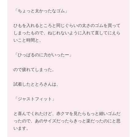
「ちょっと太かったなゴム」
ひもを入れるところと同じぐらいの太さのゴムを買って
しまったもので、ねじれないように入れて直してにえら
いこと時間と、
「ひっぱるのに力がいったー」
ので疲れてしまった。
試着したととろさんは、
「ジャストフィット」
と喜んでくれたけど、赤クマを見たらもっと細いゴムだ
ったので、あのサイズだったらきっと楽だったのにと思
います。