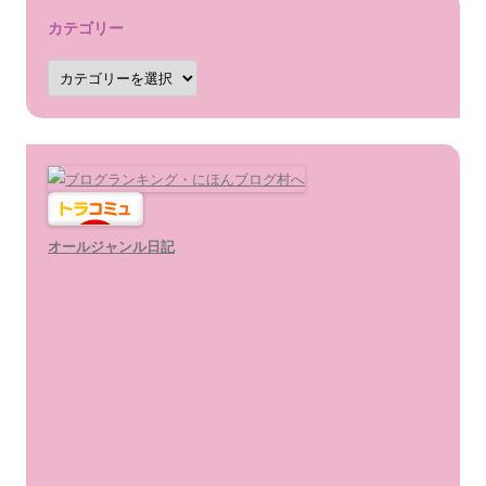
カテゴリー
カ
テ
ゴ
リ
ー
オールジャンル日記