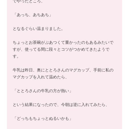
でやったところ、
「あっち、あちあち」
となるぐらい温まりました。
ちょっとお茶碗がぶあつくて重かったのもあるみたいで
すが、使ってる間に段々とコツがつかめてきたようで
す。
牛乳は昨日、奥にととろさんのマグカップ、手前に私の
マグカップを入れて温めたら、
「ととろさんの牛乳の方が熱い」
という結果になったので、今朝は逆に入れてみたら、
「どっちもちょっとぬるいかも」