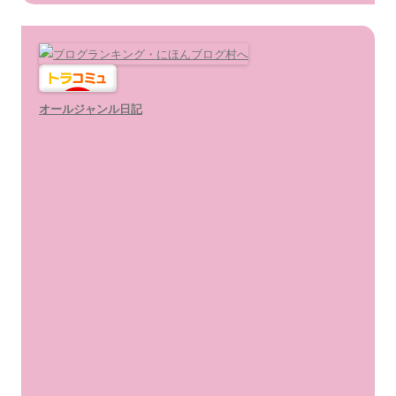
ー
オールジャンル日記