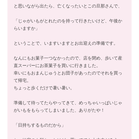
と思いながら出たら、亡くなったいとこの旦那さんで、
「じゃがいもがとれたのを持って行きたいけど、午後か
らいますか」
ということで、いますいますとお出迎えの準備です。
なんにもお菓子一つなかったので、店を閉め、歩いて産
直スーパーにお茶菓子を買いに行きました。
幸いにもおまんじゅうとお団子があったのでそれを買っ
て帰宅。
ちょっと歩くだけで暑い暑い。
準備して待ってたらやってきて、めっちゃいっぱいじゃ
がいもをもらってしまいました、ありがたや！
「日持ちするものだから」