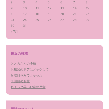
2
3
4
5
6
7
8
9
10
11
12
13
14
15
16
17
18
19
20
21
22
23
24
25
26
27
28
29
30
31
« 7月
最近の投稿
ととろさんの冷麺
お風呂のドアはノックして
月曜日休みでよかった
１回目のお盆
ちょっと早いお盆の用意
最近のコメント