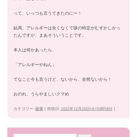
って、いっつも言うてきたのにー！
結局、アレルギーは全くなくて咳の特定がむずかしかっ
たんですが、まあそういうことです。
本人は何かあったら、
「アレルギーやねん」
てなこと今も言うけど、ないから、全然ないから！
おのれ、うらやましいクマめ
カテゴリー:
健康
| 投稿日:
2022年12月20日(火)15時58分
|