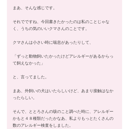
まあ、そんな感じです。
それでですね、今回書きたかったのは私のことじゃな
く、うちの気のいいクマさんのことです。
クマさんは小さい時に喘息があったりして、
「ずっと動物飼いたかったけどアレルギーがあるからっ
て飼えなかった」
と、言ってました。
まあ、外飼いの犬はいたらしいけど、あまり接触はなか
ったらしい。
そんで、ととろさんの咳のこと調べた時に、アレルギー
かもと４８種類だったかなあ、私よりもっとたくさんの
数のアレルギー検査をしました。