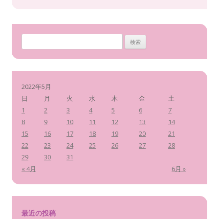
検
索
:
2022年5月
日
月
火
水
木
金
土
1
2
3
4
5
6
7
8
9
10
11
12
13
14
15
16
17
18
19
20
21
22
23
24
25
26
27
28
29
30
31
« 4月
6月 »
最近の投稿