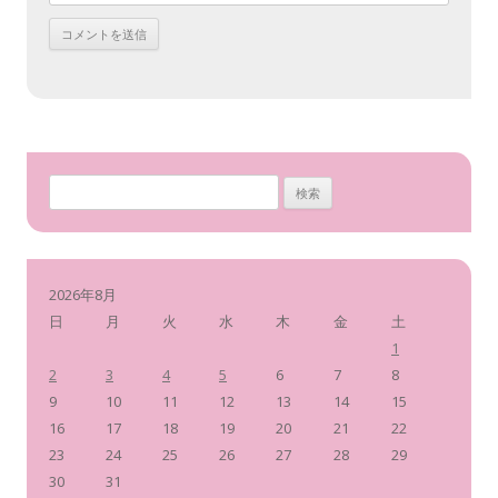
検
索
:
2026年8月
日
月
火
水
木
金
土
1
2
3
4
5
6
7
8
9
10
11
12
13
14
15
16
17
18
19
20
21
22
23
24
25
26
27
28
29
30
31