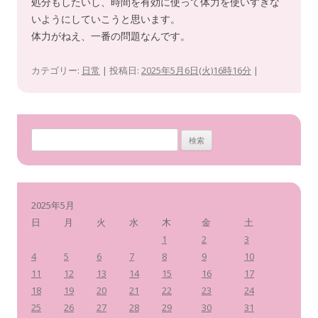
処分もしたいし、時間を有効に使って体力を使いすぎな
いようにしていこうと思います。
体力がねえ、一番の問題なんです。
カテゴリー:
日常
| 投稿日:
2025年5月6日(火)16時16分
|
検
索
:
2025年5月
日
月
火
水
木
金
土
1
2
3
4
5
6
7
8
9
10
11
12
13
14
15
16
17
18
19
20
21
22
23
24
25
26
27
28
29
30
31