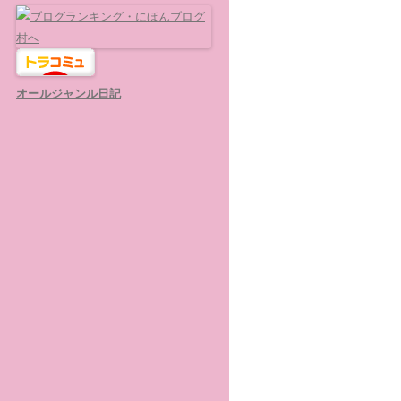
オールジャンル日記