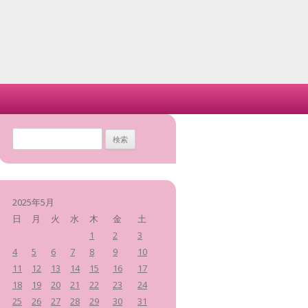
検
索
:
2025年5月
日
月
火
水
木
金
土
1
2
3
4
5
6
7
8
9
10
11
12
13
14
15
16
17
18
19
20
21
22
23
24
25
26
27
28
29
30
31