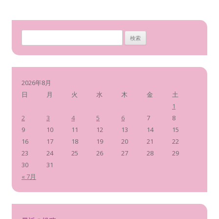
検
索
:
2026年8月
日
月
火
水
木
金
土
1
2
3
4
5
6
7
8
9
10
11
12
13
14
15
16
17
18
19
20
21
22
23
24
25
26
27
28
29
30
31
« 7月