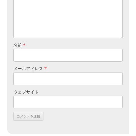
名前
*
メールアドレス
*
ウェブサイト