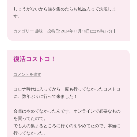
しょうがないから猫を集めたらお風呂入って洗濯しま
す。
カテゴリー:
趣味
| 投稿日:
2024年11月16日(土)19時37分
|
復活コストコ！
コメントを残す
コロナ時代に入ってから一度も行ってなかったコストコ
に、数年ぶりに行って来ました！
会員はやめてなかったんです、オンラインで必要なもの
を買ってたので。
でも人の集まるところに行くのをやめてたので、本当に
行ってなかった。