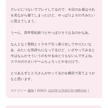
テレビにつないでプレイしてるので、今日のお昼はそれ
を見ながら寝てしまったけど、やっぱりよその子みたい
に思えてしまう。
うーん、四半世紀経つとやっぱりそうなるのかなあ。
なんとなく聖戦とトラキア引っ張り出してやりたいな
あ、みたいな気持ちになってるけど、いざやってみると
今はなんかそういうのをやるゆとりもないんですよね。
スマホの小さいゲームちょろっとやるだけで。
とりあえずととろさんがやってるのを横目で見てようか
なと思います。
カテゴリー:
趣味
| 投稿日:
2025年12月8日(月)18時59分
|