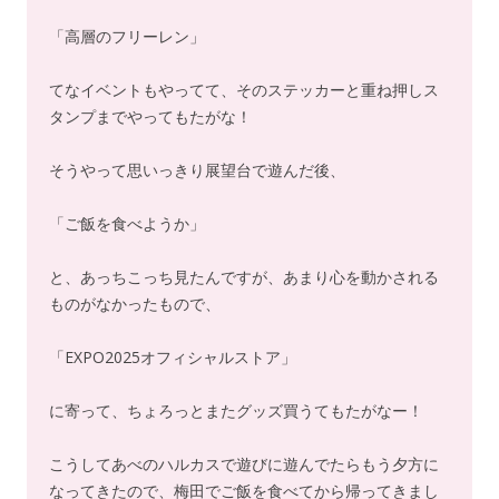
「高層のフリーレン」
てなイベントもやってて、そのステッカーと重ね押しス
タンプまでやってもたがな！
そうやって思いっきり展望台で遊んだ後、
「ご飯を食べようか」
と、あっちこっち見たんですが、あまり心を動かされる
ものがなかったもので、
「EXPO2025オフィシャルストア」
に寄って、ちょろっとまたグッズ買うてもたがなー！
こうしてあべのハルカスで遊びに遊んでたらもう夕方に
なってきたので、梅田でご飯を食べてから帰ってきまし