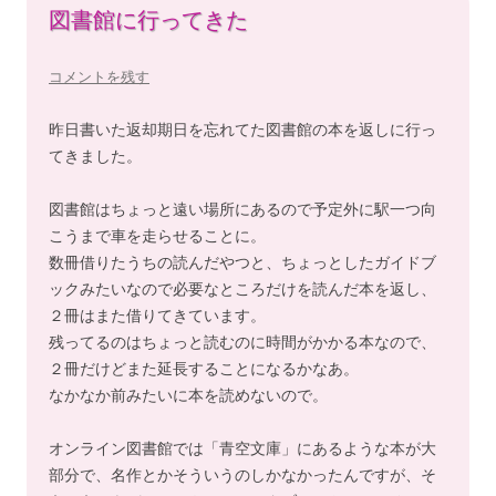
図書館に行ってきた
コメントを残す
昨日書いた返却期日を忘れてた図書館の本を返しに行っ
てきました。
図書館はちょっと遠い場所にあるので予定外に駅一つ向
こうまで車を走らせることに。
数冊借りたうちの読んだやつと、ちょっとしたガイドブ
ックみたいなので必要なところだけを読んだ本を返し、
２冊はまた借りてきています。
残ってるのはちょっと読むのに時間がかかる本なので、
２冊だけどまた延長することになるかなあ。
なかなか前みたいに本を読めないので。
オンライン図書館では「青空文庫」にあるような本が大
部分で、名作とかそういうのしかなかったんですが、そ