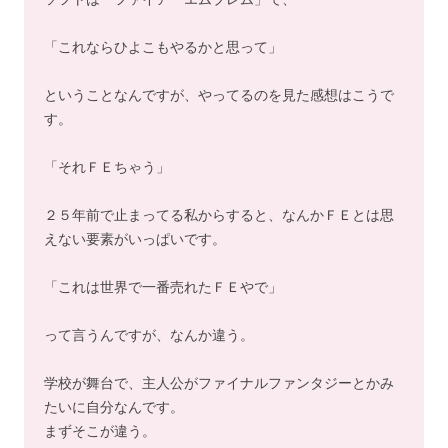
「これならひよこもやるかと思って」
ということなんですが、やってるのを見た感想はこうで
す。
「それＦＥちゃう」
２５年前で止まってる私からすると、なんかＦＥとは思
えない要素がいっぱいです。
「これは世界で一番売れたＦＥやで」
って言うんですが、なんか違う。
学校が舞台で、主人公がファイナルファンタジーとかみ
たいに自分なんです。
まずそこが違う。