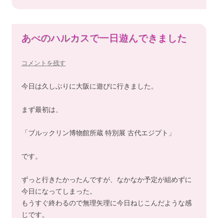
あべのハルカスで一日遊んできました
コメントを残す
今日は久しぶりに大阪に遊びに行きました。
まず最初は、
「ブルックリン博物館所蔵 特別展 古代エジプト」
です。
ずっと行きたかったんですが、なかなか予定が組めずに
今日になってしまった。
もうすぐ終わるので無理矢理に今日ねじこんだような感
じです。