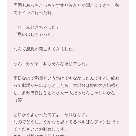
周囲もあっちこっちですすり泣きとか聞こえてきて、後
でトイレに行った時、
「じーんときちゃった」
「思い出しちゃった」
なんて感想が聞こえてきました。
うん、分かる、私もそんな感じでした。
平日なので満員というわけでもなかったんですが、終わ
って劇場から出ようとしたら、大部分は妙齢のお姉様た
ち、多分男性はととろさん一人だったんじゃないかな
（笑）
とにかくよかったですよ、それなりに。
なのでどうしようかなと思ってるベルばらファンは行っ
てくださいとお勧めします。