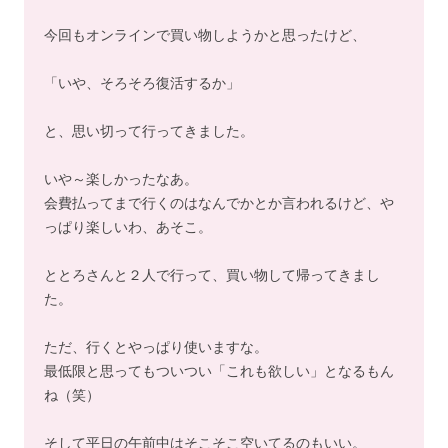
今回もオンラインで買い物しようかと思ったけど、
「いや、そろそろ復活するか」
と、思い切って行ってきました。
いや～楽しかったなあ。
会費払ってまで行くのはなんでかとか言われるけど、や
っぱり楽しいわ、あそこ。
ととろさんと２人で行って、買い物して帰ってきまし
た。
ただ、行くとやっぱり使いますな。
最低限と思ってもついつい「これも欲しい」となるもん
ね（笑）
そして平日の午前中はそこそこ空いてるのもいい。