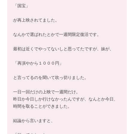
「国宝」
が再上映されてました。
なんかで選ばれたとかで一週間限定復活です。
最初は近くでやってないしと思ってたですが、妹が、
「再演やから１０００円」
と言ってるのを聞いて吹っ切りました。
一日一回だけの上映で一週間だけ。
昨日か今日しか行けなかったんですが、なんとか今日、
時間を取ることができました。
結論から言いますと、