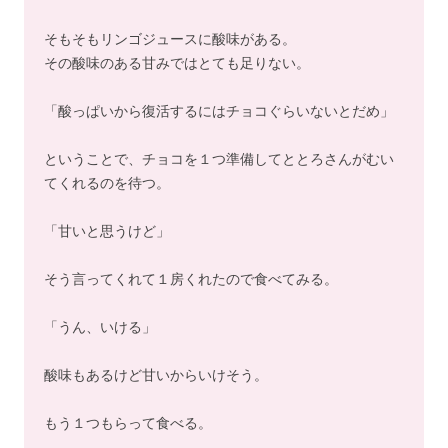
そもそもリンゴジュースに酸味がある。
その酸味のある甘みではとても足りない。
「酸っぱいから復活するにはチョコぐらいないとだめ」
ということで、チョコを１つ準備してととろさんがむい
てくれるのを待つ。
「甘いと思うけど」
そう言ってくれて１房くれたので食べてみる。
「うん、いける」
酸味もあるけど甘いからいけそう。
もう１つもらって食べる。