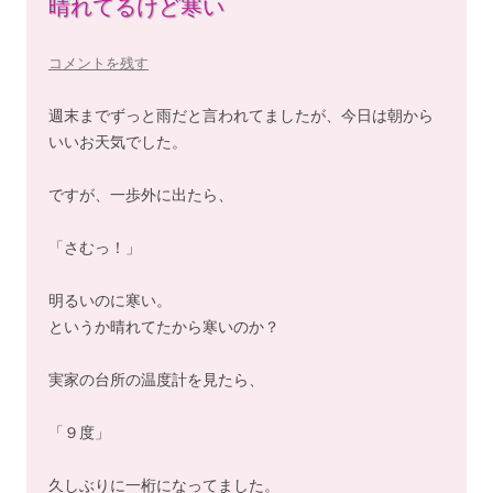
晴れてるけど寒い
コメントを残す
週末までずっと雨だと言われてましたが、今日は朝から
いいお天気でした。
ですが、一歩外に出たら、
「さむっ！」
明るいのに寒い。
というか晴れてたから寒いのか？
実家の台所の温度計を見たら、
「９度」
久しぶりに一桁になってました。