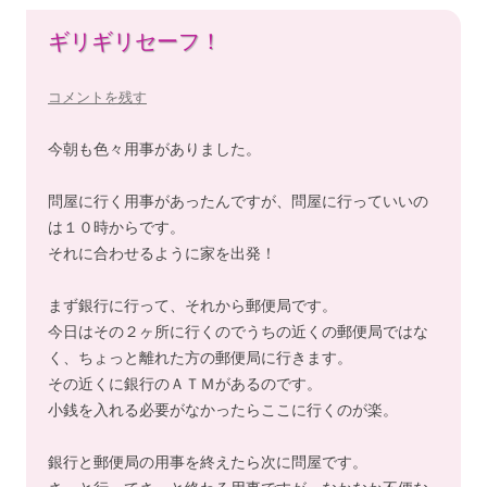
ギリギリセーフ！
コメントを残す
今朝も色々用事がありました。
問屋に行く用事があったんですが、問屋に行っていいの
は１０時からです。
それに合わせるように家を出発！
まず銀行に行って、それから郵便局です。
今日はその２ヶ所に行くのでうちの近くの郵便局ではな
く、ちょっと離れた方の郵便局に行きます。
その近くに銀行のＡＴＭがあるのです。
小銭を入れる必要がなかったらここに行くのが楽。
銀行と郵便局の用事を終えたら次に問屋です。