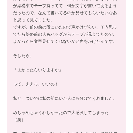
が結構束でテープ持ってて、何か文字が書いてあるよう
だったので、なんて書いてるのか見せてもらいたいなあ
と思って見てました。
ですが、前の前の段にいたので声かけずらい、そう思っ
てたら斜め前の人もバッグからテープが見えてたので、
よかったら文字見せてくれないかと声をかけたんです。
そしたら、
「よかったらいりますか」
って、ええっ、いいの！
私と、ついでに私の前にいた人にも分けてくれました。
めちゃめちゃうれしかったので大感激してしまった
（笑）